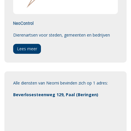
NeoControl
Dierenartsen voor steden, gemeenten en bedrijven
Lees meer
Alle diensten van Neorni bevinden zich op 1 adres:
Beverlosesteenweg 129, Paal (Beringen)