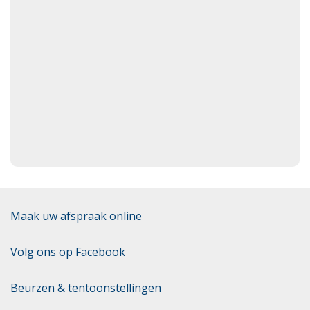
Maak uw afspraak online
Volg ons op Facebook
Beurzen & tentoonstellingen